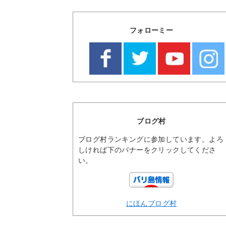
フォローミー
ブログ村
ブログ村ランキングに参加しています。よろ
しければ下のバナーをクリックしてくださ
い。
にほんブログ村