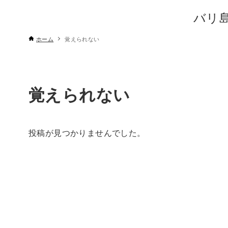
バリ
ホーム
覚えられない
覚えられない
投稿が見つかりませんでした。