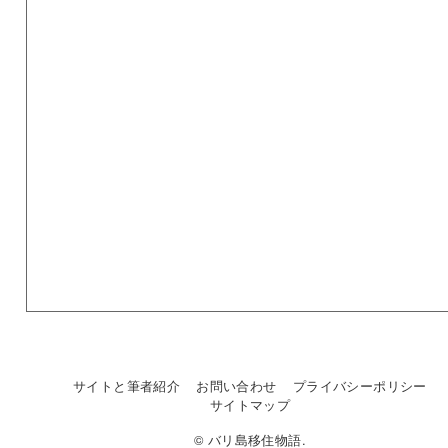
サイトと筆者紹介
お問い合わせ
プライバシーポリシー
サイトマップ
© バリ島移住物語.