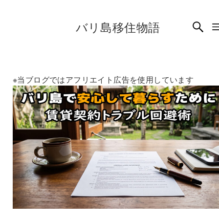
バリ島移住物語
※当ブログではアフリエイト広告を使用しています