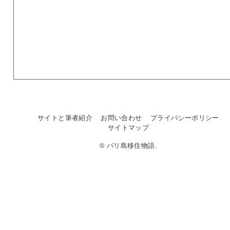
サイトと筆者紹介
お問い合わせ
プライバシーポリシー
サイトマップ
© バリ島移住物語.