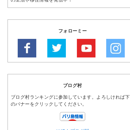
フォローミー
ブログ村
ブログ村ランキングに参加しています。よろしければ下
のバナーをクリックしてください。