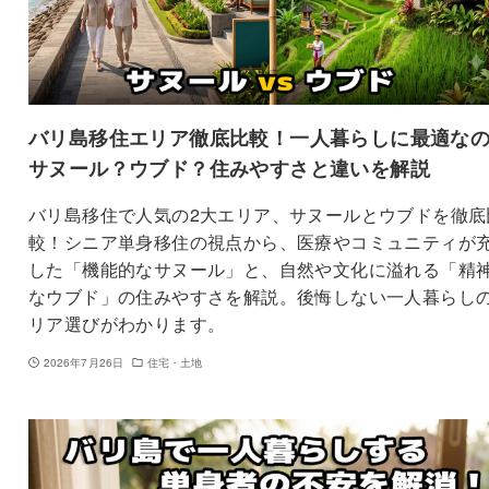
バリ島移住エリア徹底比較！一人暮らしに最適な
サヌール？ウブド？住みやすさと違いを解説
バリ島移住で人気の2大エリア、サヌールとウブドを徹底
較！シニア単身移住の視点から、医療やコミュニティが
した「機能的なサヌール」と、自然や文化に溢れる「精
なウブド」の住みやすさを解説。後悔しない一人暮らし
リア選びがわかります。
2026年7月26日
住宅・土地