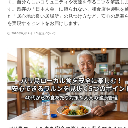
く、自分らしいコミュニティや友達を作るコツを解説し
す。既存の「日本人会」に縛られない、和食店や趣味を
た「居心地の良い居場所」の見つけ方など、安心の島暮
を実現するヒントをお届けします。
2026年6月14日
生活ノウハウ