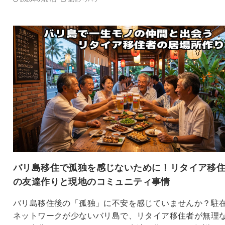
バリ島移住で孤独を感じないために！リタイア移
の友達作りと現地のコミュニティ事情
バリ島移住後の「孤独」に不安を感じていませんか？駐
ネットワークが少ないバリ島で、リタイア移住者が無理