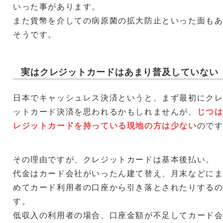
いった事があります。
また貨幣を介しての病原菌の拡大防止といった面も
そうです。
実はクレジットカードはあまり普及していない
日本でキャッシュレス決済というと、まず最初にク
ットカード決済を思われるかもしれませんが、
じつ
レジットカードを持っている現地の方は少ない
ので
その理由ですが、クレジットカードは基本後払い。
代金はカード会社がいったん建て替え、月末などに
めてカード利用者の口座から引き落とされたりする
す。
低収入の利用者の場合、口座金額が不足してカード