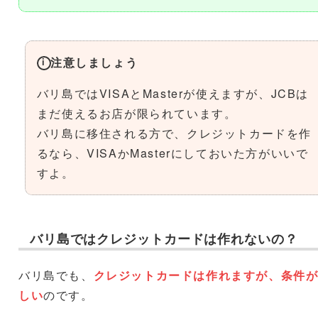
注意しましょう
バリ島ではVISAとMasterが使えますが、JCBは
まだ使えるお店が限られています。
バリ島に移住される方で、クレジットカードを作
るなら、VISAかMasterにしておいた方がいいで
すよ。
バリ島ではクレジットカードは作れないの？
バリ島でも、
クレジットカードは作れますが、条件
しい
のです。