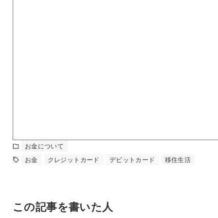
お金について
お金
クレジットカード
デビットカード
移住生活
この記事を書いた人