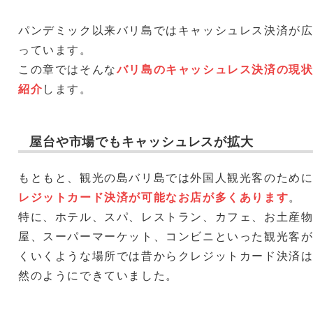
パンデミック以来バリ島ではキャッシュレス決済が
っています。
この章ではそんな
バリ島のキャッシュレス決済の現
紹介
します。
屋台や市場でもキャッシュレスが拡大
もともと、観光の島バリ島では外国人観光客のため
レジットカード決済が可能なお店が多くあります
。
特に、ホテル、スパ、レストラン、カフェ、お土産
屋、スーパーマーケット、コンビニといった観光客
くいくような場所では昔からクレジットカード決済
然のようにできていました。