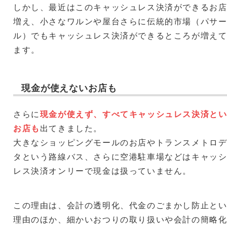
しかし、最近はこのキャッシュレス決済ができるお
増え、小さなワルンや屋台さらに伝統的市場（パサ
ル）でもキャッシュレス決済ができるところが増え
ます。
現金が使えないお店も
さらに
現金が使えず、すべてキャッシュレス決済と
お店も
出てきました。
大きなショッピングモールのお店やトランスメトロ
タという路線バス、さらに空港駐車場などはキャッ
レス決済オンリーで現金は扱っていません。
この理由は、会計の透明化、代金のごまかし防止と
理由のほか、細かいおつりの取り扱いや会計の簡略