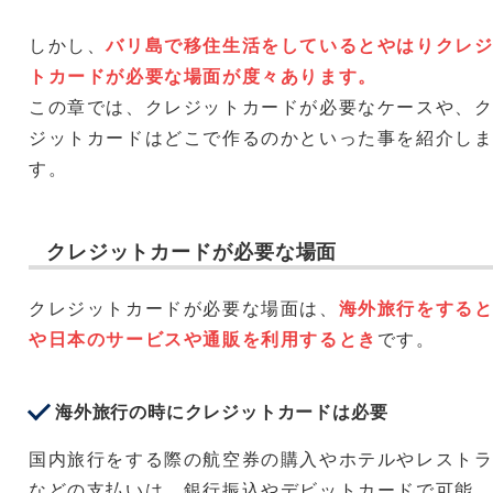
しかし、
バリ島で移住生活をしているとやはりクレ
トカードが必要な場面が度々あります。
この章では、クレジットカードが必要なケースや、
ジットカードはどこで作るのかといった事を紹介し
す。
クレジットカードが必要な場面
クレジットカードが必要な場面は、
海外旅行をする
や日本のサービスや通販を利用するとき
です。
海外旅行の時にクレジットカードは必要
国内旅行をする際の航空券の購入やホテルやレスト
などの支払いは、銀行振込やデビットカードで可能