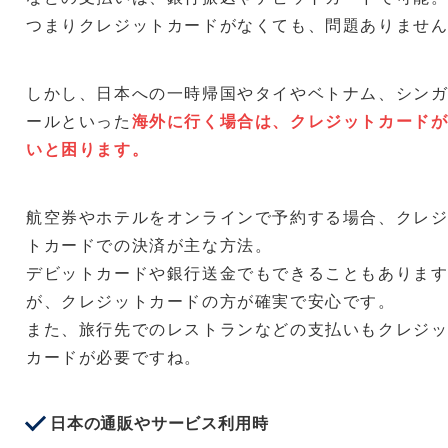
つまりクレジットカードがなくても、問題ありませ
しかし、日本への一時帰国やタイやベトナム、シン
ールといった
海外に行く場合は、クレジットカード
いと困ります。
航空券やホテルをオンラインで予約する場合、クレ
トカードでの決済が主な方法。
デビットカードや銀行送金でもできることもありま
が、クレジットカードの方が確実で安心です。
また、旅行先でのレストランなどの支払いもクレジ
カードが必要ですね。
日本の通販やサービス利用時