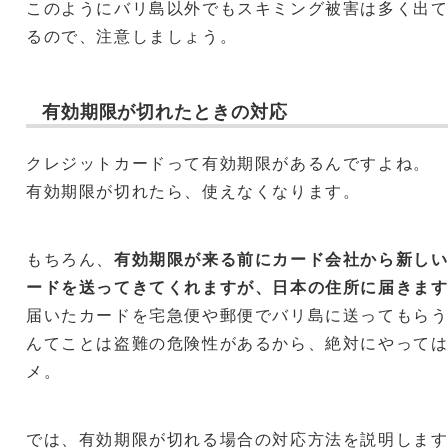
このようにバリ島以外でもスキミング被害は多く出
るので、注意しましょう。
有効期限が切れたときの対応
クレジットカードって有効期限があるんですよね。
有効期限が切れたら、使えなくなります。
もちろん、
有効期限が来る前にカード会社から新し
ードを送ってきてくれますが、日本の住所に届きま
届いたカードを宅急便や郵便でバリ島に送ってもら
んてことは盗難の危険性があるから、絶対にやって
メ。
では、有効期限が切れる場合の対応方法を説明しま