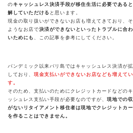
の
キャッシュレス決済手段が移住生活に必要である
解していただける
と思います。
現金の取り扱いができないお店も増えてきており、
ようなお店で
決済ができないといったトラブルに合
いためにも
、この記事を参考にしてください。
パンデミック以来バリ島ではキャッシュレス決済が
しており、
現金支払いができないお店なども増えて
す。
そのため、支払いのためにクレジットカードなどの
ッシュレス支払い手段が必要なのですが、
現地での
がないリタイアメント移住者は現地でクレジットカ
を作ることはできません。