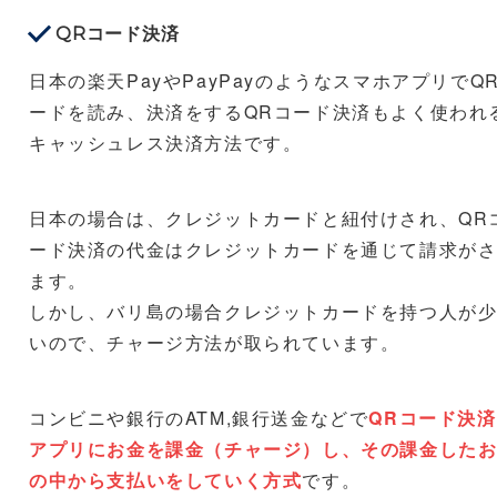
QRコード決済
日本の楽天PayやPayPayのようなスマホアプリでQ
ードを読み、決済をするQRコード決済もよく使われ
キャッシュレス決済方法です。
日本の場合は、クレジットカードと紐付けされ、QR
ード決済の代金はクレジットカードを通じて請求が
ます。
しかし、バリ島の場合クレジットカードを持つ人が
いので、チャージ方法が取られています。
コンビニや銀行のATM,銀行送金などで
QRコード決
アプリにお金を課金（チャージ）し、その課金した
の中から支払いをしていく方式
です。