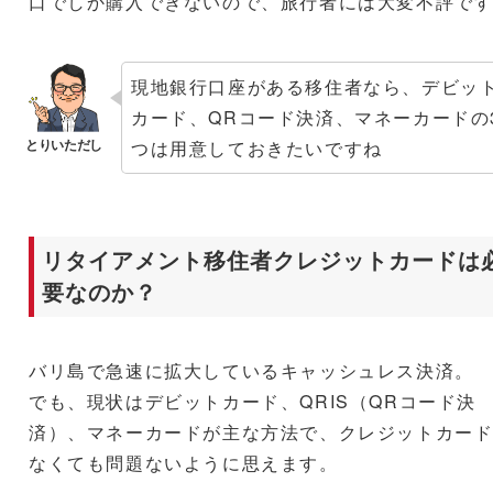
口でしか購入できないので、旅行者には大変不評で
現地銀行口座がある移住者なら、デビッ
カード、QRコード決済、マネーカードの
つは用意しておきたいですね
リタイアメント移住者クレジットカードは
要なのか？
バリ島で急速に拡大しているキャッシュレス決済。
でも、現状はデビットカード、QRIS（QRコード決
済）、マネーカードが主な方法で、クレジットカー
なくても問題ないように思えます。