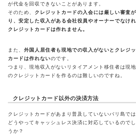
が代金を回収できないことがあります。
そのため、
クレジットカードの入会には厳しい審査
り、安定した収入がある会社役員やオーナーでなけ
クレジットカードは作れません。
また、
外国人居住者も現地での収入がないとクレジ
カードは作れない
のです。
つまり、現地収入がないリタイアメント移住者は現
のクレジットカードを作るのは難しいのですね。
クレジットカード以外の決済方法
クレジットカードがあまり普及していないバリ島で
どうやってキャッシュレス決済に対応しているので
うか？