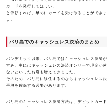
カードを発行してほしい」
と依頼すれば、早めにカードを受け散ることができ
よ。
バリ島でのキャッシュレス決済のまとめ
パンデミック以来、バリ島ではキャッシュレス決済
すみ、中にはキャッシュレス決済オンリーで現金が
ないといったお店も増えてきました。
そのため、バリ島に移住するのならキャッシュレス
手段を確保する必要があります。
バリ島のキャッシュレス決済方法は、デビットカー