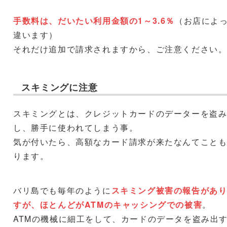
手数料は、だいたい利用金額の1～3.6％
（お店によ
違います）
それだけ追加で請求されますから、ご注意ください
スキミングに注意
スキミングとは、クレジットカードのデーターを盗
し、勝手に使われてしまう事。
気が付いたら、高額なカード請求が来たなんてこと
ります。
バリ島でも毎年のように
スキミング被害の報告があ
すが、ほとんどがATMのキャッシングでの被害
。
ATMの機械に細工をして、カードのデータを盗み出