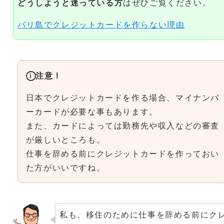
どうしようと迷っている方
はぜひご覧ください。
バリ島でクレジットカードを作らない理由
注意！
日本でクレジットカードを作る場合、マイナンバ
ーカードが必要な事もあります。
また、カードによっては勤務先や収入などの審査
が厳しいところも。
仕事を辞める前にクレジットカードを作っておい
た方がいいですね。
私も、移住のために仕事を辞める前にク