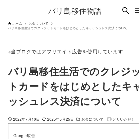
バリ島移住物語
ホーム
お金について
バリ島移住生活でのクレジットカードをはじめとしたキャッシュレス決済について
※当ブログではアフリエイト広告を使用しています
バリ島移住生活でのクレジ
トカードをはじめとしたキ
ッシュレス決済について
2022年7月10日
2025年5月25日
お金について
とりいただし
Google広告