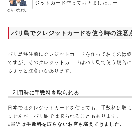
ジットカード作っておきましたよー
バリ島でクレジットカードを使う時の注意
バリ島移住前にクレジットカードを作っておくのは
ですが、そのクレジットカードはバリ島で使う場合
ちょっと注意点があります。
利用時に手数料を取られる
日本ではクレジットカードを使っても、手数料は取
ませんが、バリ島では取られることもあります。
※最近は
手数料を取らないお店も増えてきました。