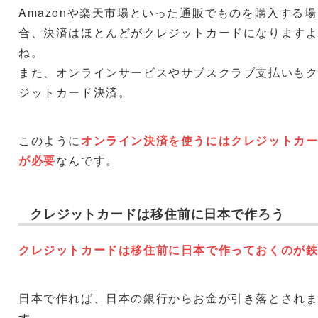
Amazonや楽天市場といった通販でものを購入する場
合、決済はほとんどがクレジットカードになります
ね。
また、オンラインサービスやサブスクラブ支払いも
ジットカード決済。
このように
オンライン決済を使うにはクレジットカ
が必要
なんです。
クレジットカードは移住前に日本で作ろう
クレジットカードは移住前に日本で作っておくのが
日本で作れば、日本の銀行からお金が引き落とされ
す。