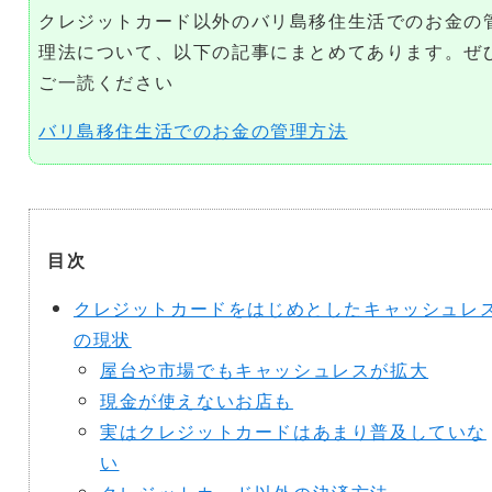
クレジットカード以外のバリ島移住生活でのお金の
理法について、以下の記事にまとめてあります。ぜ
ご一読ください
バリ島移住生活でのお金の管理方法
目次
クレジットカードをはじめとしたキャッシュレ
の現状
屋台や市場でもキャッシュレスが拡大
現金が使えないお店も
実はクレジットカードはあまり普及していな
い