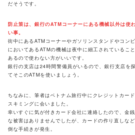
だそうです。
防止策は、銀行のATMコーナーにある機械以外は使
い事。
街中にあるATMコーナーやガソリンスタンドやコン
においてあるATMの機械は夜中に細工されているこ
あるので使わない方がいいです。
銀行の支店は24時間警備員がいるので、銀行支店を
てそこのATMを使いましょう。
ちなみに、筆者はベトナム旅行中にクレジットカー
スキミングに会いました。
幸いすぐに気が付きカード会社に連絡したので、金
な被害はありませんでしたが、カードの作り直しな
倒な手続きが発生。