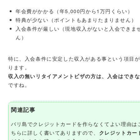
年会費がかかる（年5,000円から1万円くらい）
特典が少ない（ポイントもあまりたまりません）
入会条件が厳しい（現地収入がないと入会できま
ん）
特に、入会条件に安定した収入がある事という項目
ります。
収入の無いリタイアメントビザの方は、入会はでき
ですね。
関連記事
バリ島でクレジットカードを作らなくてよい理由は
ちらに詳しく書いてありますので、
クレジットカー