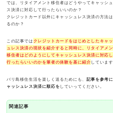
では、リタイアメント移住者はどうやってキャッシ
ス決済に対応して行ったらいいのか？
クレジットカード以外にキャッシュレス決済の方法
るのか？
この記事では
クレジットカードをはじめとしたキャ
ュレス決済の現状を紹介すると同時に、リタイアメ
移住者はどのようにしてキャッシュレス決済に対応
行ったらいいのかを筆者の体験を基に紹介
していま
バリ島移住生活を楽しく送るためにも、
記事を参考
ャッシュレス決済に順応を
していってください。
関連記事