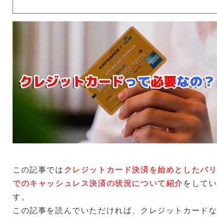
この記事では
クレジットカード決済を始めとしたバ
でのキャッシュレス決済の状況について紹介
をして
す。
この記事を読んでいただければ、クレジットカード