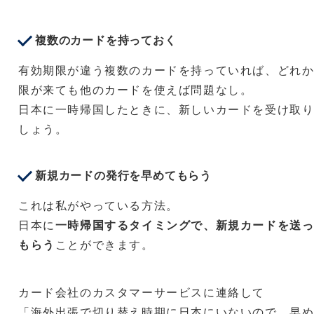
複数のカードを持っておく
有効期限が違う複数のカードを持っていれば、どれ
限が来ても他のカードを使えば問題なし。
日本に一時帰国したときに、新しいカードを受け取
しょう。
新規カードの発行を早めてもらう
これは私がやっている方法。
日本に
一時帰国するタイミングで、新規カードを送
もらう
ことができます。
カード会社のカスタマーサービスに連絡して
「海外出張で切り替え時期に日本にいないので、早