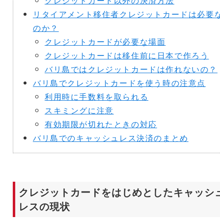
クレジットカード以外の決済方法
リタイアメント移住者クレジットカードは必要
のか？
クレジットカードが必要な場面
クレジットカードは移住前に日本で作ろう
バリ島ではクレジットカードは作れないの？
バリ島でクレジットカードを使う時の注意点
利用時に手数料を取られる
スキミングに注意
有効期限が切れたときの対応
バリ島でのキャッシュレス決済のまとめ
クレジットカードをはじめとしたキャッシ
レスの現状