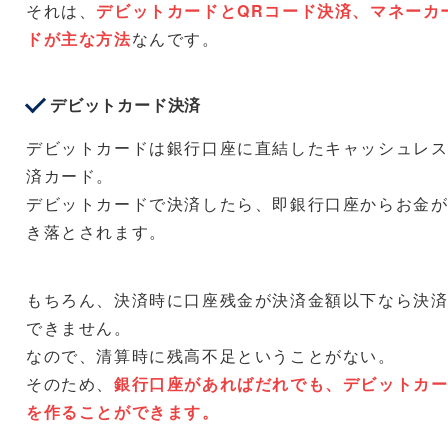
それは、
デビットカードとQRコード決済、マネーカ
ドが主な方法
なんです。
デビットカード決済
デビットカードは銀行口座に直結したキャッシュレ
済カード。
デビットカードで決済したら、即銀行口座からお金
き落とされます。
もちろん、決済時に口座残金が決済金額以下なら決
できません。
なので、清算時に残高不足ということがない。
そのため、
銀行口座があればだれでも、デビットカ
を作ることができます。