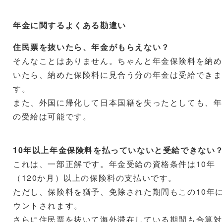
年金に関するよくある勘違い
住民票を抜いたら、年金がもらえない？
そんなことはありません。ちゃんと年金保険料を納
いたら、納めた保険料に見合う分の年金は受給でき
す。
また、外国に帰化して日本国籍を失ったとしても、
の受給は可能です。
10年以上年金保険料を払っていないと受給できない
これは、一部正解です。年金受給の資格条件は10年
（120か月）以上の保険料の支払いです。
ただし、保険料を猶予、免除された期間もこの10年
ウントされます。
さらに住民票を抜いて海外滞在している期間も合算