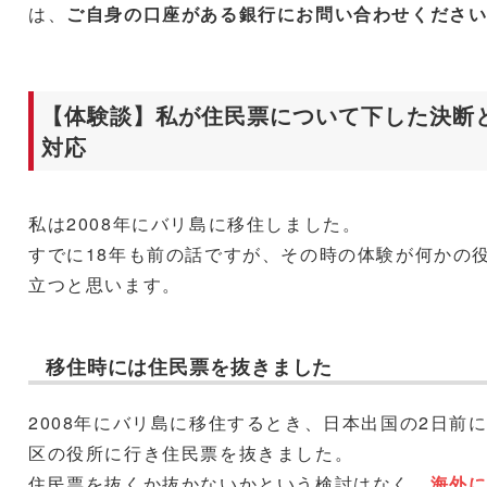
は、
ご自身の口座がある銀行にお問い合わせくださ
【体験談】私が住民票について下した決断
対応
私は2008年にバリ島に移住しました。
すでに18年も前の話ですが、その時の体験が何かの
立つと思います。
移住時には住民票を抜きました
2008年にバリ島に移住するとき、日本出国の2日前
区の役所に行き住民票を抜きました。
住民票を抜くか抜かないかという検討はなく、
海外