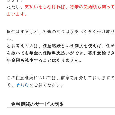
ただし、
支払いをしなければ、将来の受給額も減っ
まいます。
移住はするけど、将来の年金はなるべく多く受け取
い。
とお考えの方は、
任意継続という制度を使えば、住
を抜いても年金の保険料支払いができ、将来受給で
年金額も減少することはありません。
この任意継続については、前章で紹介しております
で、
そちら
をご覧ください。
金融機関のサービス制限