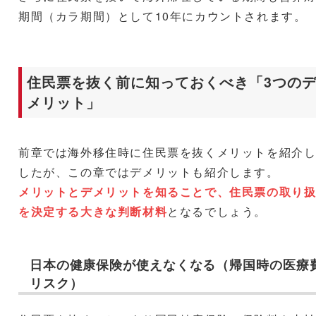
期間（カラ期間）として10年にカウントされます。
住民票を抜く前に知っておくべき「3つの
メリット」
前章では海外移住時に住民票を抜くメリットを紹介
したが、この章ではデメリットも紹介します。
メリットとデメリットを知ることで、住民票の取り
を決定する大きな判断材料
となるでしょう。
日本の健康保険が使えなくなる（帰国時の医療
リスク）