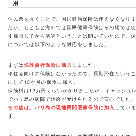
用
住民票を抜くことで、国民健康保険は使えなくなり
たが、もともと海外では国民健康保険はその場では
ず帰国してから清算ということは聞いていたので、
については以下のような対応をしました。
まずは
海外旅行保険に加入
しました。
移住者向けの保険はなかったので、長期滞在という
にして13か月の保険に加入。
保険料は12万円くらいかかりましたが、キャッシュ
でバリ島の病院で治療が受けられるので安心でした
その後は、バリ島の現地民間医療保険に加入
してい
す。