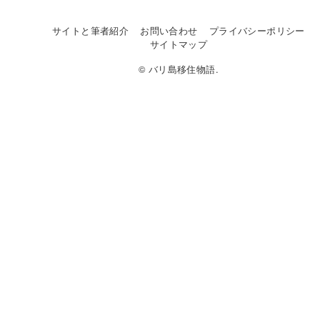
サイトと筆者紹介
お問い合わせ
プライバシーポリシー
サイトマップ
© バリ島移住物語.