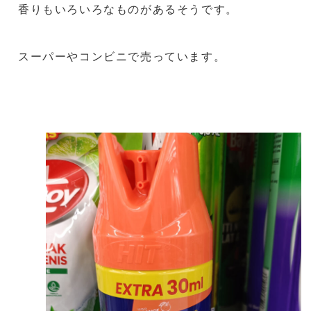
香りもいろいろなものがあるそうです。
スーパーやコンビニで売っています。