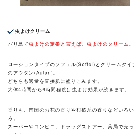
虫よけクリーム
バリ島で
虫よけの定番と言えば、虫よけのクリーム
ローションタイプのソフェル(Soffel)とクリームタイ
のアウタン(Autan)。
どちらも適量を直接肌に塗りこみます。
大体4時間から6時間程度は虫よけ効果が続きます。
香りも、南国のお花の香りや柑橘系の香りなどいろ
ろ。
スーパーやコンビニ、ドラッグストアー、薬局で売