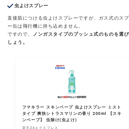
虫よけスプレー
直接肌につける虫よけスプレーですが、ガス式のス
ー缶は飛行機に持ち込めません。
ですので、
ノンガスタイプのプッシュ式のものを選
しょう。
フマキラー スキンベープ 虫よけスプレー ミスト
タイプ 爽快シトラスマリンの香り 200ml 【スキ
ンベープ】 虫除け(虫よけ)
楽天24エクスプレス