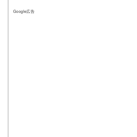
Google広告