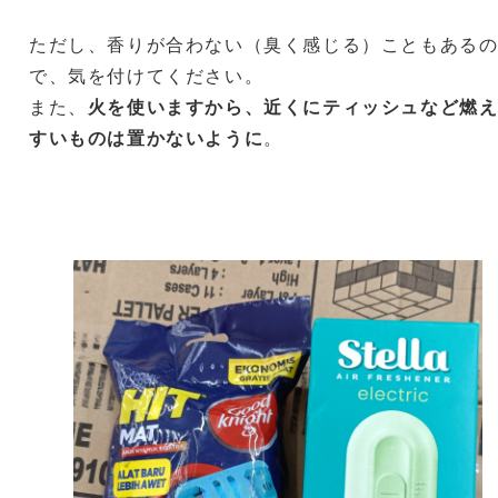
ただし、香りが合わない（臭く感じる）こともある
で、気を付けてください。
また、
火を使いますから、近くにティッシュなど燃
すいものは置かないように
。