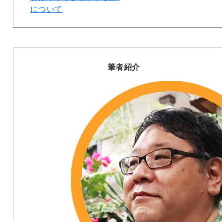
について
筆者紹介