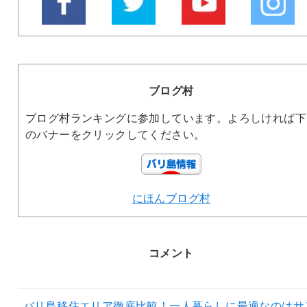
ブログ村
ブログ村ランキングに参加しています。よろしければ下
のバナーをクリックしてください。
にほんブログ村
コメント
バリ島移住エリア徹底比較！一人暮らしに最適なのはサ