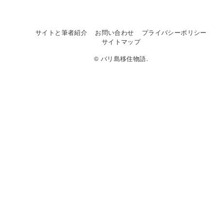
サイトと筆者紹介
お問い合わせ
プライバシーポリシー
サイトマップ
© バリ島移住物語.