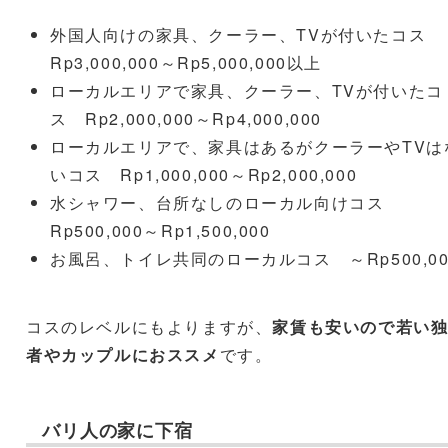
外国人向けの家具、クーラー、TVが付いたコス
Rp3,000,000～Rp5,000,000以上
ローカルエリアで家具、クーラー、TVが付いたコ
ス Rp2,000,000～Rp4,000,000
ローカルエリアで、家具はあるがクーラーやTVは
いコス Rp1,000,000～Rp2,000,000
水シャワー、台所なしのローカル向けコス
Rp500,000～Rp1,500,000
お風呂、トイレ共同のローカルコス ～Rp500,00
コスのレベルにもよりますが、
家賃も安いので若い
者やカップルにおススメ
です。
バリ人の家に下宿