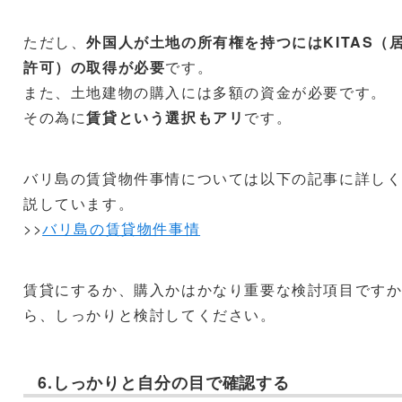
ただし、
外国人が土地の所有権を持つにはKITAS（
許可）の取得が必要
です。
また、土地建物の購入には多額の資金が必要です。
その為に
賃貸という選択もアリ
です。
バリ島の賃貸物件事情については以下の記事に詳し
説しています。
>>
バリ島の賃貸物件事情
賃貸にするか、購入かはかなり重要な検討項目です
ら、しっかりと検討してください。
6.しっかりと自分の目で確認する