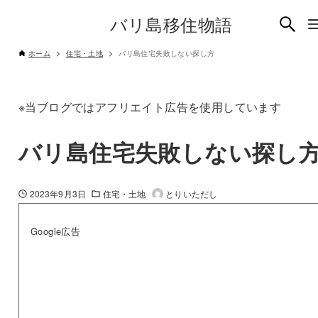
バリ島移住物語
ホーム
住宅・土地
バリ島住宅失敗しない探し方
※当ブログではアフリエイト広告を使用しています
バリ島住宅失敗しない探し
2023年9月3日
住宅・土地
とりいただし
Google広告