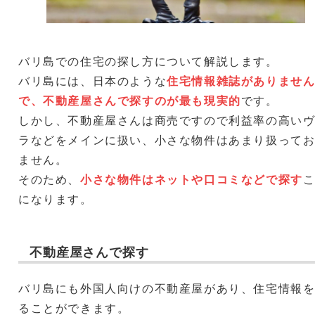
バリ島での住宅の探し方について解説します。
バリ島には、日本のような
住宅情報雑誌がありませ
で、不動産屋さんで探すのが最も現実的
です。
しかし、不動産屋さんは商売ですので利益率の高い
ラなどをメインに扱い、小さな物件はあまり扱って
ません。
そのため、
小さな物件はネットや口コミなどで探す
になります。
不動産屋さんで探す
バリ島にも外国人向けの不動産屋があり、住宅情報
ることができます。