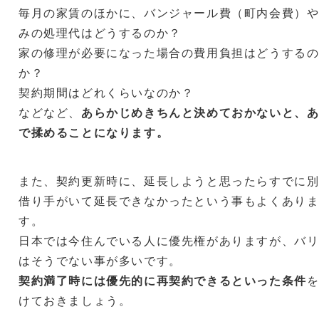
毎月の家賃のほかに、バンジャール費（町内会費）
みの処理代はどうするのか？
家の修理が必要になった場合の費用負担はどうする
か？
契約期間はどれくらいなのか？
などなど、
あらかじめきちんと決めておかないと、
で揉めることになります。
また、契約更新時に、延長しようと思ったらすでに
借り手がいて延長できなかったという事もよくあり
す。
日本では今住んでいる人に優先権がありますが、バ
はそうでない事が多いです。
契約満了時には優先的に再契約できるといった条件
けておきましょう。