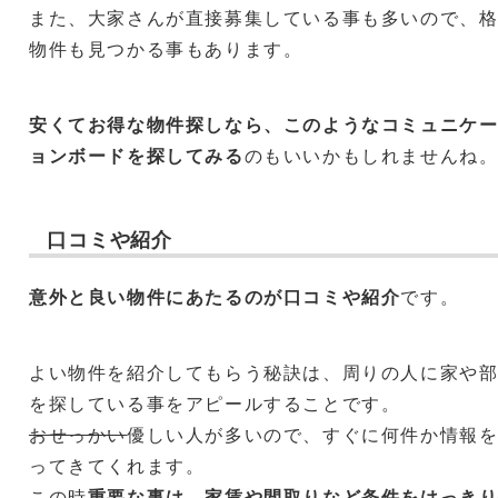
また、大家さんが直接募集している事も多いので、
物件も見つかる事もあります。
安くてお得な物件探しなら、このようなコミュニケ
ョンボードを探してみる
のもいいかもしれませんね
口コミや紹介
意外と良い物件にあたるのが口コミや紹介
です。
よい物件を紹介してもらう秘訣は、周りの人に家や
を探している事をアピールすることです。
おせっかい
優しい人が多いので、すぐに何件か情報
ってきてくれます。
この時
重要な事は、家賃や間取りなど条件をはっき