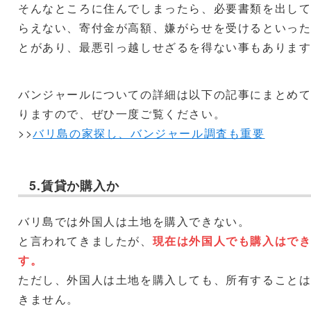
そんなところに住んでしまったら、必要書類を出し
らえない、寄付金が高額、嫌がらせを受けるといっ
とがあり、最悪引っ越しせざるを得ない事もありま
バンジャールについての詳細は以下の記事にまとめ
りますので、ぜひ一度ご覧ください。
>>
バリ島の家探し、バンジャール調査も重要
5.賃貸か購入か
バリ島では外国人は土地を購入できない。
と言われてきましたが、
現在は外国人でも購入はで
す。
ただし、外国人は土地を購入しても、所有すること
きません。