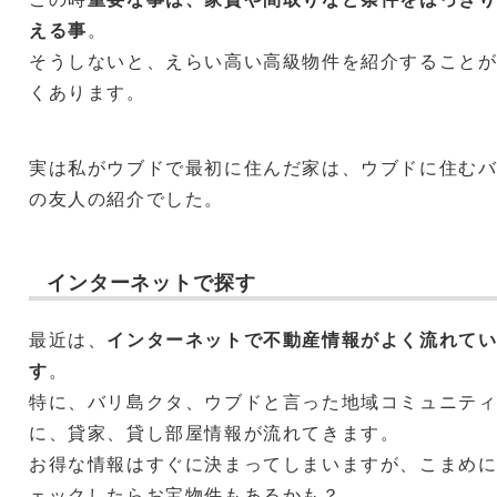
える事
。
そうしないと、えらい高い高級物件を紹介すること
くあります。
実は私がウブドで最初に住んだ家は、ウブドに住む
の友人の紹介でした。
インターネットで探す
最近は、
インターネットで不動産情報がよく流れて
す
。
特に、バリ島クタ、ウブドと言った地域コミュニテ
に、貸家、貸し部屋情報が流れてきます。
お得な情報はすぐに決まってしまいますが、こまめ
ェックしたらお宝物件もあるかも？