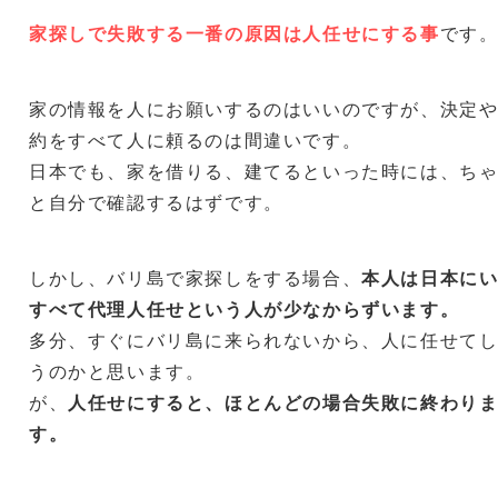
家探しで失敗する一番の原因は人任せにする事
です
家の情報を人にお願いするのはいいのですが、決定
約をすべて人に頼るのは間違いです。
日本でも、家を借りる、建てるといった時には、ち
と自分で確認するはずです。
しかし、バリ島で家探しをする場合、
本人は日本に
すべて代理人任せという人が少なからずいます。
多分、すぐにバリ島に来られないから、人に任せて
うのかと思います。
が、
人任せにすると、ほとんどの場合失敗に終わり
す。