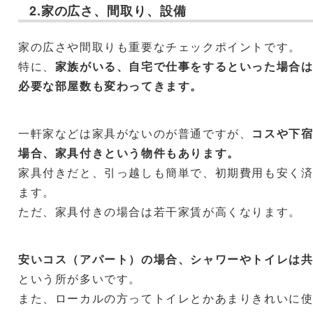
2.家の広さ、間取り、設備
家の広さや間取りも重要なチェックポイントです。
特に、
家族がいる、自宅で仕事をするといった場合
必要な部屋数も変わってきます。
一軒家などは家具がないのが普通ですが、
コスや下
場合、家具付きという物件もあります。
家具付きだと、引っ越しも簡単で、初期費用も安く
ます。
ただ、家具付きの場合は若干家賃が高くなります。
安いコス（アパート）の場合、シャワーやトイレは
という所が多いです。
また、ローカルの方ってトイレとかあまりきれいに