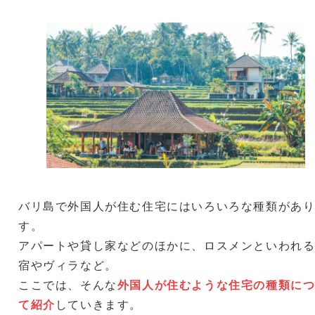
バリ島で外国人が住む住宅にはいろいろな種類があ
す。
アパートや貸し家などのほかに、ロスメンといわれ
宿やヴィラなど。
ここでは、そんな
外国人が住むような住宅の種類に
て紹介
していきます。