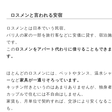
ロスメンと言われる安宿
ロスメンとは日本でいう民宿。
バリ人の家の一部を旅行客などに安価に貸す、宿泊
です。
この
ロスメンをアパート代わりに借りることもでき
す。
ほとんどのロスメンには、ベットやタンス、温水シ
ーなど
家具が一通りそろっています。
キッチン付きというのはあまりありませんが、独身
カップルで住むには不自由はしません。
家賃も、月単位で契約すれば、交渉により安くなる
も。