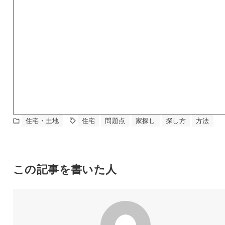
住宅・土地
住宅
問題点
家探し
探し方
方法
この記事を書いた人