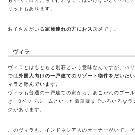
リットもあります。
お子さんがいる
家族連れの方におススメ
です。
ヴィラ
ヴィラとはもともと別荘という意味なんですが、バ
では
外国人向けの一戸建てのリゾート物件をだいた
ィラと呼んでいます。
ヴィラも普通の一戸建ての家から、あこがれのプー
き、3ベッドルームといった豪華版までいろいろなラ
クがあります。
このヴィラも、インドネシア人のオーナーがいて、