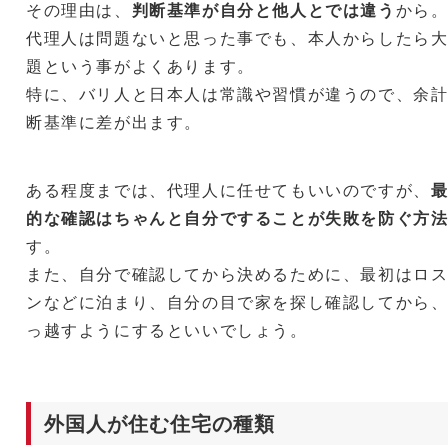
その理由は、
判断基準が自分と他人とでは違う
から
代理人は問題ないと思った事でも、本人からしたら
題という事がよくあります。
特に、バリ人と日本人は常識や習慣が違うので、余
断基準に差が出ます。
ある程度までは、代理人に任せてもいいのですが、
的な確認はちゃんと自分ですることが失敗を防ぐ方
す。
また、自分で確認してから決めるために、最初はロ
ンなどに泊まり、自分の目で家を探し確認してから
っ越すようにするといいでしょう。
外国人が住む住宅の種類