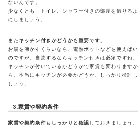
ないんです。
少なくとも、トイレ、シャワー付きの部屋を借りる
にしましょう。
また
キッチン付きかどうかも重要
です。
お湯を沸かすくらいなら、電熱ポットなどを使えば
のですが、自炊するならキッチン付きは必須ですね
キッチンが付いているかどうかで家賃も変わります
ら、本当にキッチンが必要かどうか、しっかり検討
しょう。
3.家賃や契約条件
家賃や契約条件もしっかりと確認
しておきましょう