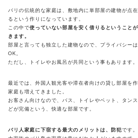
バリの伝統的な家庭は、敷地内に単部屋の建物が点
るという作りになっています。
この中で
使っていない部屋を安く借りるということ
きます。
部屋と言っても独立した建物なので、プライバシー
OK。
ただし、トイレやお風呂が共同という事もあります
最近では、外国人観光客や滞在者向けの貸し部屋を
家庭も増えてきました。
お客さん向けなので、バス、トイレやベット、タン
どが完備という、快適な部屋です。
バリ人家庭に下宿する最大のメリットは、防犯
です