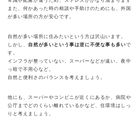
また、何かあった時の相談や手助けのためにも、外
が多い場所の方が安心です。
自然が多い場所に住みたいという方は沢山います。
しかし、
自然が多いという事は逆に不便な事も多い
す。
インフラが整っていない、スーパーなどが遠い、夜
っ暗で不用心など。
自然と便利さのバランスを考えましょう。
他にも、スーパーやコンビニが近くにあるか、病院
公庁までどのくらい離れているかなど、住環境はし
りと考えましょう。