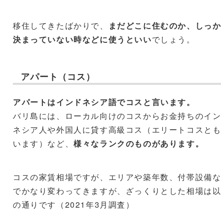
移住してきたばかりで、
まだどこに住むのか、しっ
決まっていない時などに使うといい
でしょう。
アパート（コス）
アパートはインドネシア語でコスと言います。
バリ島には、ローカル向けのコスからお金持ちのイ
ネシア人や外国人に貸す高級コス（エリートコスと
います）など、
様々なランクのものがあります。
コスの家賃相場ですが、エリアや築年数、付帯設備
でかなり変わってきますが、ざっくりとした相場は
の通りです（2021年3月調査）