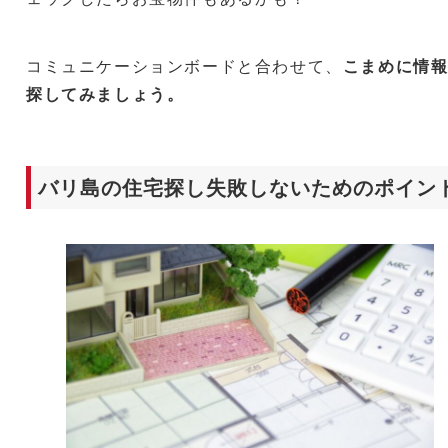
コミュニケーションボードと合わせて、
こまめに情
探してみましょう。
バリ島の住宅探し失敗しないためのポイン