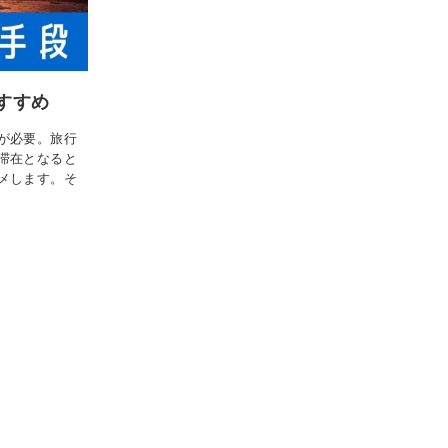
すすめ
が必要。旅行
滞在となると
メします。そ