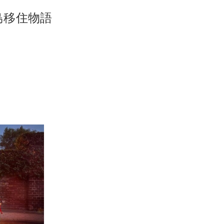
島移住物語