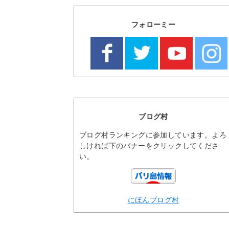
フォローミー
ブログ村
ブログ村ランキングに参加しています。よろ
しければ下のバナーをクリックしてくださ
い。
にほんブログ村