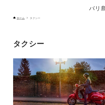
バリ
ホーム
タクシー
タクシー