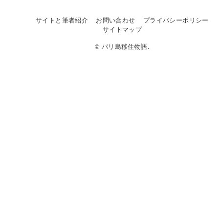
サイトと筆者紹介
お問い合わせ
プライバシーポリシー
サイトマップ
© バリ島移住物語.