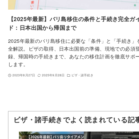
【2025年最新】バリ島移住の条件と手続き完全ガ
ド：日本出国から帰国まで
2025年最新のバリ島移住に必要な「条件」と「手続き」
全解説。ビザの取得、日本出国前の準備、現地での必須
録、帰国時の手続きまで、あなたの移住計画を徹底サポ
します。
2023年8月27日
2025年9月28日
ビザ・諸手続き
ビザ・諸手続きでよく読まれている記