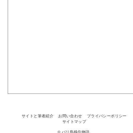
サイトと筆者紹介
お問い合わせ
プライバシーポリシー
サイトマップ
© バリ島移住物語.