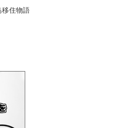
島移住物語