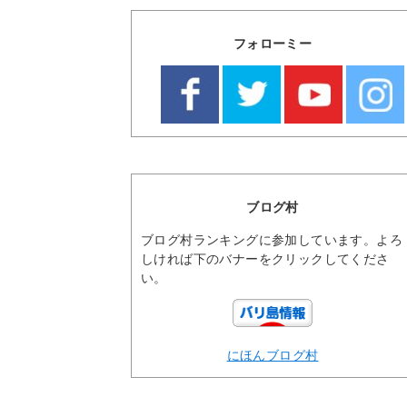
フォローミー
ブログ村
ブログ村ランキングに参加しています。よろ
しければ下のバナーをクリックしてくださ
い。
にほんブログ村