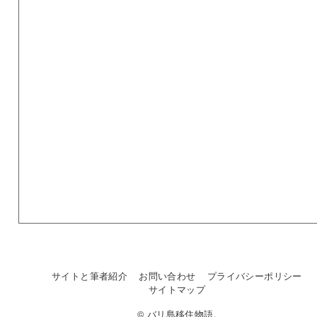
サイトと筆者紹介
お問い合わせ
プライバシーポリシー
サイトマップ
© バリ島移住物語.