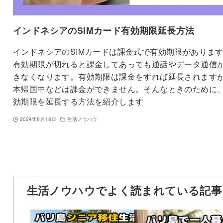
インドネシアのSIMカード有効期限延長方法
インドネシアのSIMカードは課金式で有効期限がありま
有効期限が切れると課金してあっても通話やデータ通信
きなくなります。有効期限は課金をすれば延長されます
本帰国中などは課金ができません。そんなときのために
効期限を延長する方法を紹介します
2024年8月18日
生活ノウハウ
生活ノウハウでよく読まれている記事