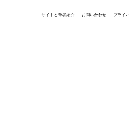
サイトと筆者紹介
お問い合わせ
プライ