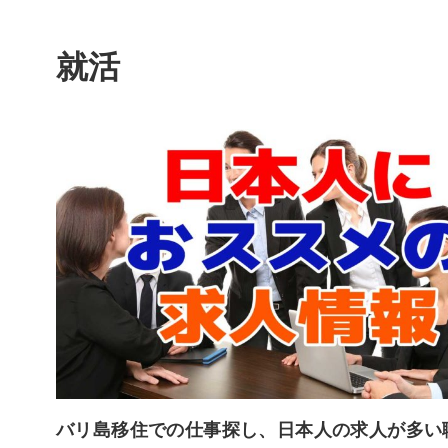
就活
バリ島移住での仕事探し、日本人の求人が多い