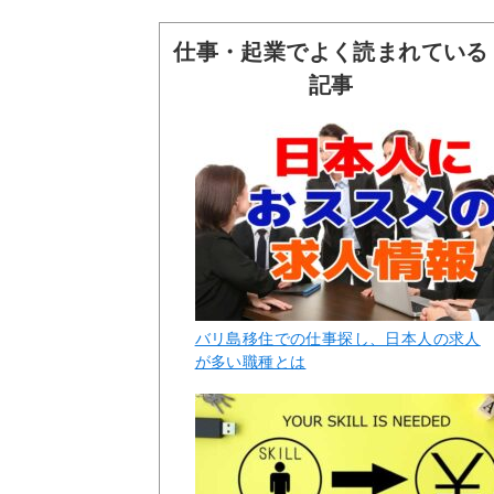
仕事・起業でよく読まれている
記事
バリ島移住での仕事探し、日本人の求人
が多い職種とは