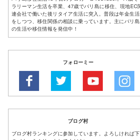
ラリーマン生活を卒業、47歳でバリ島に移住、現地EC
連会社で働いた後リタイア生活に突入。普段は年金生活
をしつつ、移住関係の相談に乗っています。主にバリ島
の生活や移住情報を発信中！
フォローミー
ブログ村
ブログ村ランキングに参加しています。よろしければ下