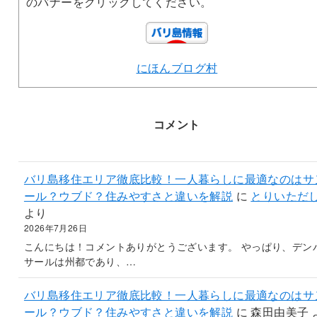
のバナーをクリックしてください。
にほんブログ村
コメント
バリ島移住エリア徹底比較！一人暮らしに最適なのはサ
ール？ウブド？住みやすさと違いを解説
に
とりいただ
より
2026年7月26日
こんにちは！コメントありがとうございます。 やっぱり、デン
サールは州都であり、…
バリ島移住エリア徹底比較！一人暮らしに最適なのはサ
ール？ウブド？住みやすさと違いを解説
に
森田由美子