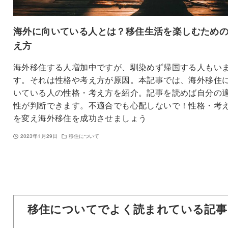
海外に向いている人とは？移住生活を楽しむため
え方
海外移住する人増加中ですが、馴染めず帰国する人もい
す。それは性格や考え方が原因。本記事では、海外移住
いている人の性格・考え方を紹介。記事を読めば自分の
性が判断できます。不適合でも心配しないで！性格・考
を変え海外移住を成功させましょう
2023年1月29日
移住について
移住についてでよく読まれている記事