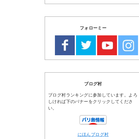
フォローミー
ブログ村
ブログ村ランキングに参加しています。よろ
しければ下のバナーをクリックしてくださ
い。
にほんブログ村