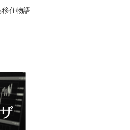
島移住物語