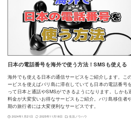
日本の電話番号を海外で使う方法！SMSも使える
海外でも使える日本の通信サービスをご紹介します。こ
ービスを使えばバリ島に滞在していても日本の電話番号
って日本と通話やSMSができるようになります。しかも
料金が大変安いお得なサービスもご紹介。バリ島移住者
期の旅行者には大変便利なサービスです。
2024年1月21日
2025年11月18日
生活ノウハウ