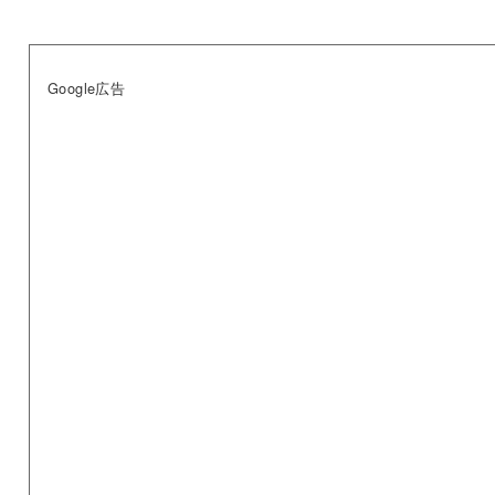
Google広告