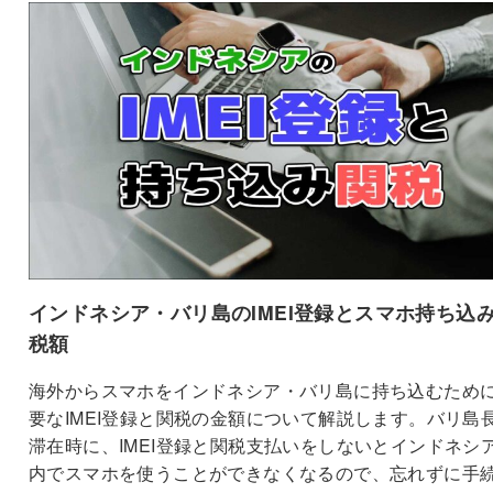
インドネシア・バリ島のIMEI登録とスマホ持ち込
税額
海外からスマホをインドネシア・バリ島に持ち込むため
要なIMEI登録と関税の金額について解説します。バリ島
滞在時に、IMEI登録と関税支払いをしないとインドネシ
内でスマホを使うことができなくなるので、忘れずに手