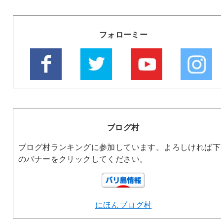
フォローミー
ブログ村
ブログ村ランキングに参加しています。よろしければ下
のバナーをクリックしてください。
にほんブログ村