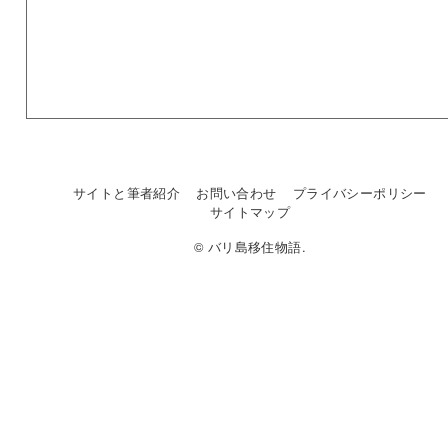
サイトと筆者紹介
お問い合わせ
プライバシーポリシー
サイトマップ
© バリ島移住物語.