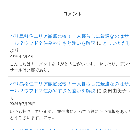
コメント
バリ島移住エリア徹底比較！一人暮らしに最適なのはサ
ール？ウブド？住みやすさと違いを解説
に
とりいただ
より
2026年7月26日
こんにちは！コメントありがとうございます。 やっぱり、デン
サールは州都であり、…
バリ島移住エリア徹底比較！一人暮らしに最適なのはサ
ール？ウブド？住みやすさと違いを解説
に
森田由美子
り
2026年7月26日
いつも拝見しています。 在住者にとっても役にたつ情報をあり
とうございます。アッ…