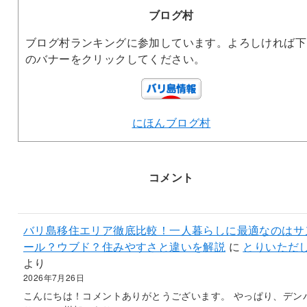
ブログ村
ブログ村ランキングに参加しています。よろしければ下
のバナーをクリックしてください。
にほんブログ村
コメント
バリ島移住エリア徹底比較！一人暮らしに最適なのはサ
ール？ウブド？住みやすさと違いを解説
に
とりいただ
より
2026年7月26日
こんにちは！コメントありがとうございます。 やっぱり、デン