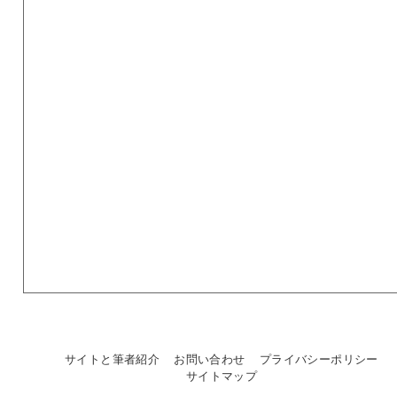
サイトと筆者紹介
お問い合わせ
プライバシーポリシー
サイトマップ