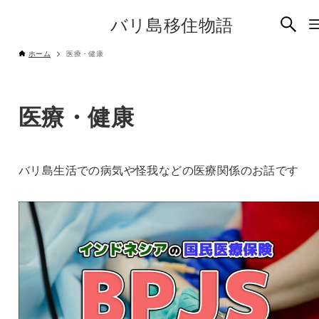
バリ島移住物語
ホーム
医療・健康
医療・健康
バリ島生活での病気や怪我などの医療関係のお話です