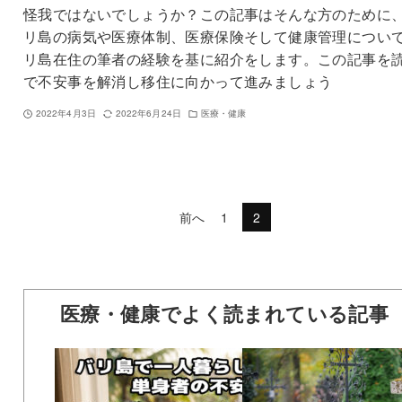
怪我ではないでしょうか？この記事はそんな方のために
リ島の病気や医療体制、医療保険そして健康管理につい
リ島在住の筆者の経験を基に紹介をします。この記事を
で不安事を解消し移住に向かって進みましょう
2022年4月3日
2022年6月24日
医療・健康
前へ
1
2
医療・健康でよく読まれている記事