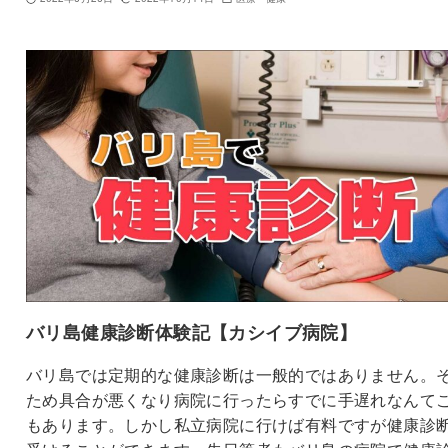
バリ島健康診断体験記【カシイブ病院】
バリ島では定期的な健康診断は一般的ではありません。
ため具合が悪くなり病院に行ったらすでに手遅れなんて
もあります。しかし私立病院に行けば有料ですが健康診