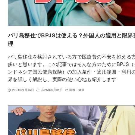
バリ島移住でBPJSは使える？外国人の適用と限界
理
バリ島移住を検討されている方で医療費の不安を抱える
多いと思います。この記事ではそんな方のためにBPJS（
ンドネシア国民健康保険）の加入条件・適用範囲・利用
界を詳しく解説し、実際の使い心地も紹介します
2024年9月15日
2025年8月31日
医療・健康