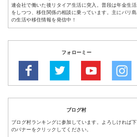
連会社で働いた後リタイア生活に突入。普段は年金生活
をしつつ、移住関係の相談に乗っています。主にバリ島
の生活や移住情報を発信中！
フォローミー
ブログ村
ブログ村ランキングに参加しています。よろしければ下
のバナーをクリックしてください。