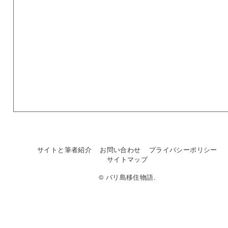
サイトと筆者紹介
お問い合わせ
プライバシーポリシー
サイトマップ
© バリ島移住物語.