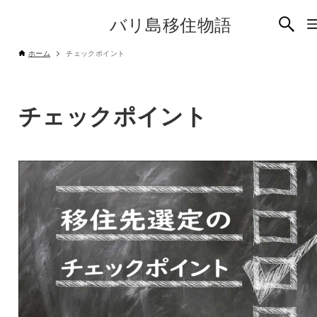
バリ島移住物語
ホーム
チェックポイント
チェックポイント