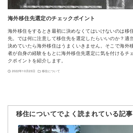
海外移住先選定のチェックポイント
海外移住をするとき最初に決めなくてはいけないのは移
先。では何に注意して移住先を選定したらいいのか？適
決めていたら海外移住はうまくいきません。そこで海外
者が自身の経験をもとに海外移住先選定に気を付けるチ
クポイントを紹介します。
2022年10月23日
移住について
移住についてでよく読まれている記事