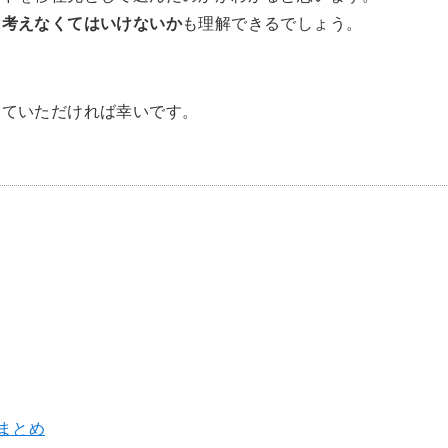
を考えなくてはいけないか
も理解できるでしょう。
てていただければ幸いです。
まとめ