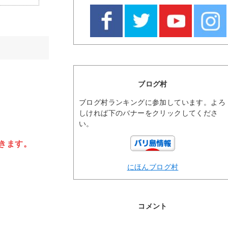
ブログ村
ブログ村ランキングに参加しています。よろ
しければ下のバナーをクリックしてくださ
い。
きます。
にほんブログ村
コメント