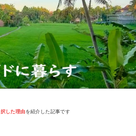
選択した理由
を紹介した記事です