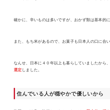
確かに、辛いものは多いですが、おかず類は基本的
また、もち米があるので、お菓子も日本人の口に合
なんせ、日本に４０年以上も暮らしていましたから
選定
しました。
住んでいる人が穏やかで優しいから