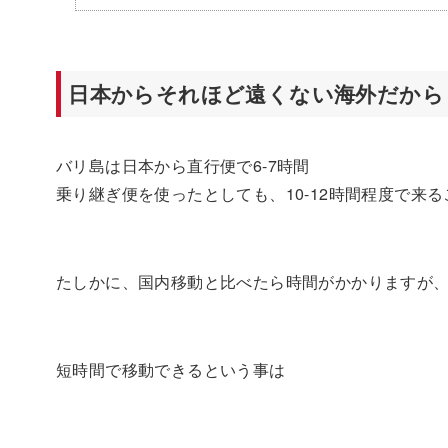
日本からそれほど遠くない海外だから
バリ島は日本から直行便で6-7時間
乗り継ぎ便を使ったとしても、10-12時間程度で来
たしかに、国内移動と比べたら時間がかかりますが
短時間で移動できるという事は