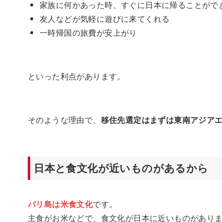
家族に何かあった時、すぐに日本に帰ることがで
友人などが気軽に遊びに来てくれる
一時帰国の旅費が安上がり
といった利点があります。
そのような理由で、
移住先選定はまずは東南アジア
日本と食文化が近いものがあるから
バリ島は米食文化
です。
主食がお米などで、食文化が日本に近いものがあり