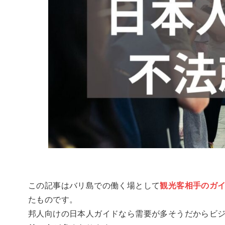
この記事はバリ島での働く場として
観光客相手のガ
たものです。
邦人向けの日本人ガイドなら需要が多そうだからビ