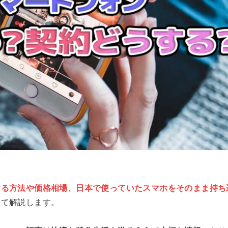
する方法や価格相場、日本で使っていたスマホをそのまま持ち
めて解説します。