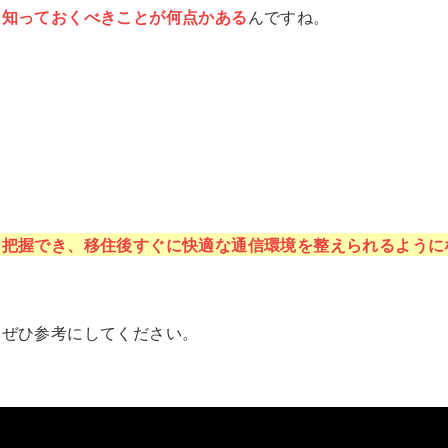
に知っておくべきことが何点かある
んですね。
に把握でき、移住後すぐに快適な通信環境を整えられるように
、ぜひ参考にしてください。