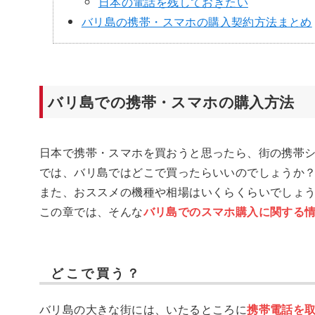
日本の電話を残しておきたい
バリ島の携帯・スマホの購入契約方法まとめ
バリ島での携帯・スマホの購入方法
日本で携帯・スマホを買おうと思ったら、街の携帯
では、バリ島ではどこで買ったらいいのでしょうか
また、おススメの機種や相場はいくらくらいでしょ
この章では、そんな
バリ島でのスマホ購入に関する
どこで買う？
バリ島の大きな街には、いたるところに
携帯電話を