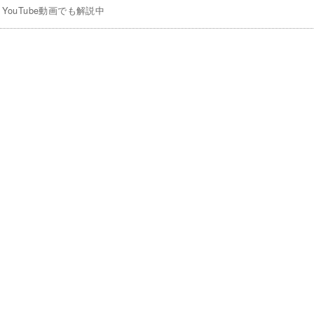
YouTube動画でも解説中