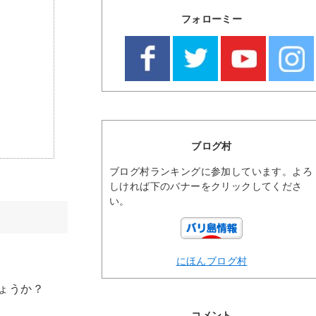
フォローミー
ブログ村
ブログ村ランキングに参加しています。よろ
しければ下のバナーをクリックしてくださ
い。
にほんブログ村
ょうか？
コメント