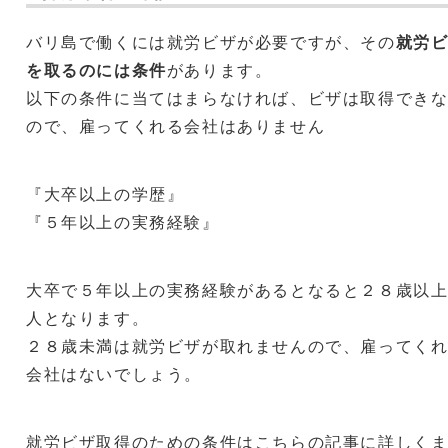
バリ島で働くには就労ビザが必要ですが、その
就労
を取るのには条件
があります。
以下の条件に当てはまらなければ、ビザは取得でき
ので、雇ってくれる会社はありません
『大卒以上の学歴』
『５年以上の実務経験』
大卒で５年以上の実務経験があるとなると２８歳以
人となります。
２８歳未満は就労ビザが取れませんので、雇ってく
会社はないでしょう。
就労ビザ取得のための条件はこちらの記事に詳しく