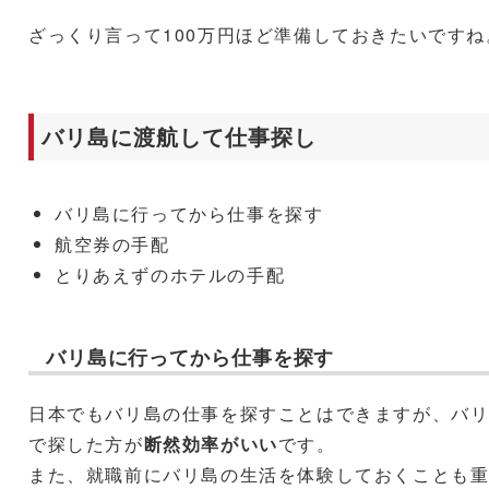
ざっくり言って100万円ほど準備しておきたいですね
バリ島に渡航して仕事探し
バリ島に行ってから仕事を探す
航空券の手配
とりあえずのホテルの手配
バリ島に行ってから仕事を探す
日本でもバリ島の仕事を探すことはできますが、バ
で探した方が
断然効率がいい
です。
また、就職前にバリ島の生活を体験しておくことも