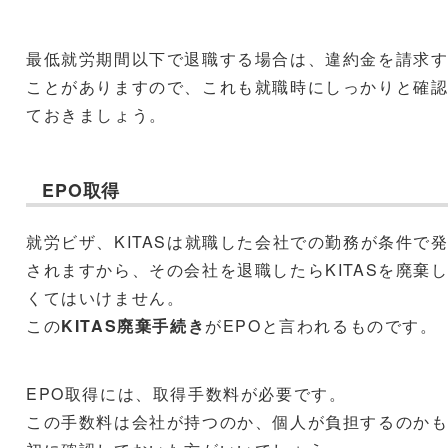
最低就労期間以下で退職する場合は、違約金を請求
ことがありますので、これも就職時にしっかりと確
ておきましょう。
EPO取得
就労ビザ、KITASは就職した会社での勤務が条件で
されますから、その会社を退職したらKITASを廃棄
くてはいけません。
この
KITAS廃棄手続き
がEPOと言われるものです。
EPO取得には、取得手数料が必要です。
この手数料は会社が持つのか、個人が負担するのか