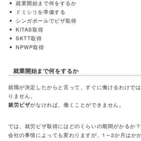
就業開始まで何をするか
ドミシリを準備する
シンガポールでビザ取得
KITAS取得
SKTT取得
NPWP取得
就業開始まで何をするか
就職が決定したからと言って、すぐに働けるわけで
りません。
就労ビザ
がなければ、働くことができません。
では、就労ビザ取得にはどのくらいの期間がかるか
会社の事情によっても変わりますが、1～2か月はか