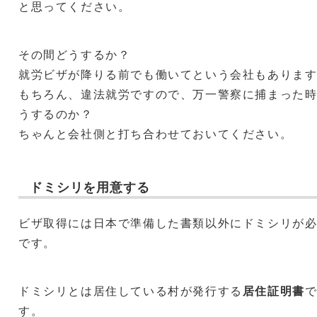
と思ってください。
その間どうするか？
就労ビザが降りる前でも働いてという会社もありま
もちろん、違法就労ですので、万一警察に捕まった
うするのか？
ちゃんと会社側と打ち合わせておいてください。
ドミシリを用意する
ビザ取得には日本で準備した書類以外にドミシリが
です。
ドミシリとは居住している村が発行する
居住証明書
す。