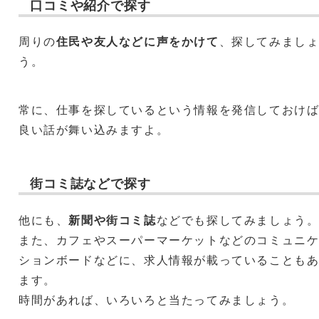
口コミや紹介で探す
周りの
住民や友人などに声をかけて
、探してみまし
う。
常に、仕事を探しているという情報を発信しておけ
良い話が舞い込みますよ。
街コミ誌などで探す
他にも、
新聞や街コミ誌
などでも探してみましょう
また、カフェやスーパーマーケットなどのコミュニ
ションボードなどに、求人情報が載っていることも
ます。
時間があれば、いろいろと当たってみましょう。