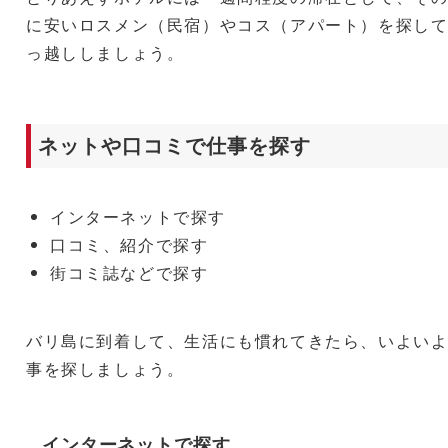
に安いロスメン（民宿）やコス（アパート）を探し
っ越ししましょう。
ネットや口コミで仕事を探す
インターネットで探す
口コミ、紹介で探す
街コミ誌などで探す
バリ島に到着して、生活にも慣れてきたら、いよい
事を探しましょう。
インターネットで探す