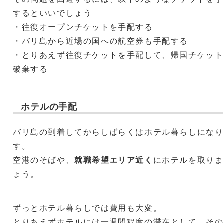
するといいでしょう
・往復オープンチケットを手配する
・バリ島から近場の国への航空券も手配する
・とりあえず往復チケットを手配して、帰国チケッ
破棄する
ホテルの手配
バリ島の到着してからしばらくはホテル暮らしにな
す。
空港のそばや、
就職希望エリア近く
にホテルを取り
ょう。
ずっとホテル暮らしでは費用も大変。
とりあえずホテルには一週間程度の滞在として、そ