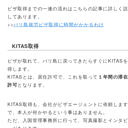
ビザ取得までの一連の流れはこちらの記事に詳しく
してあります。
>>
バリ島就労ビザ取得に時間がかかるわけ
KITAS取得
ビザが取れて、バリ島に戻ってきたらすぐにKITAS
得します。
KITASとは、居住許可で、これを取って
１年間の滞
許可
となります。
KITAS取得も、会社がビザエージェントに依頼しま
で、本人が何かやるという事はありません。
ただ、入国管理事務所に行って、写真撮影とインタ