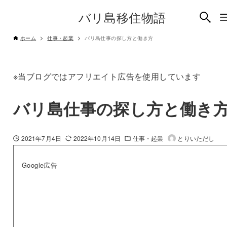
バリ島移住物語
ホーム
仕事・起業
バリ島仕事の探し方と働き方
※当ブログではアフリエイト広告を使用しています
バリ島仕事の探し方と働き
2021年7月4日
2022年10月14日
仕事・起業
とりいただし
Google広告