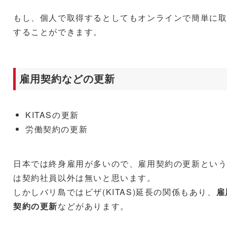
もし、個人で取得するとしてもオンラインで簡単に
することができます。
雇用契約などの更新
KITASの更新
労働契約の更新
日本では終身雇用が多いので、雇用契約の更新とい
は契約社員以外は無いと思います。
しかしバリ島ではビザ(KITAS)延長の関係もあり、
雇
契約の更新
などがあります。