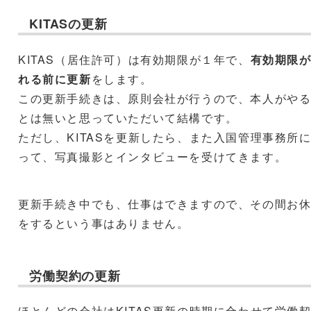
KITASの更新
KITAS（居住許可）は有効期限が１年で、
有効期限
れる前に更新
をします。
この更新手続きは、原則会社が行うので、本人がや
とは無いと思っていただいて結構です。
ただし、KITASを更新したら、また入国管理事務所
って、写真撮影とインタビューを受けてきます。
更新手続き中でも、仕事はできますので、その間お
をするという事はありません。
労働契約の更新
ほとんどの会社はKITAS更新の時期に合わせて労働