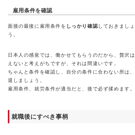
雇用条件を確認
面接の最後に雇用条件を
しっかり確認
しておきまし
う。
日本人の感覚では、働かせてもらうのだから、贅沢
えないと考えがちですが、それは間違いです。
ちゃんと条件を確認し、自分の条件に合わない所は
退しましょう。
雇用条件、就労条件が適当だと、後で必ず揉めます
就職後にすべき事柄