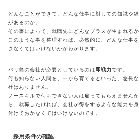
どんなことができて、どんな仕事に対しての知識や
があるのか。
その事によって、就職先にどんなプラスが生まれる
このような事を整理すれば、必然的に、どんな仕事
さなくてはいけないかがわかります。
バリ島の会社が必要としているのは
即戦力
です。
何も知らない人間を、一から育てるといった、悠長
社はありません。
ノースキルで何もできない人は雇ってもらえません
ら、就職したければ、会社が得をするような能力を
付けておかなくてはいけないのです。
採用条件の確認