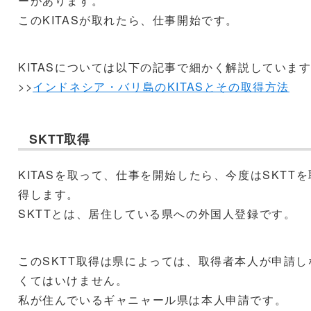
ーがあります。
このKITASが取れたら、仕事開始です。
KITASについては以下の記事で細かく解説していま
>>
インドネシア・バリ島のKITASとその取得方法
SKTT取得
KITASを取って、仕事を開始したら、今度はSKTTを
得します。
SKTTとは、居住している県への外国人登録です。
このSKTT取得は県によっては、取得者本人が申請し
くてはいけません。
私が住んでいるギャニャール県は本人申請です。