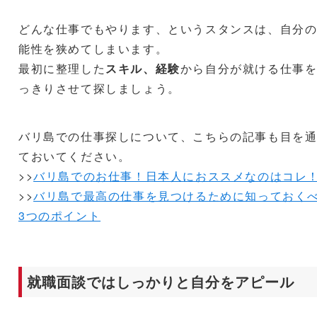
どんな仕事でもやります、というスタンスは、自分
能性を狭めてしまいます。
最初に整理した
スキル、経験
から自分が就ける仕事
っきりさせて探しましょう。
バリ島での仕事探しについて、こちらの記事も目を
ておいてください。
>>
バリ島でのお仕事！日本人におススメなのはコレ
>>
バリ島で最高の仕事を見つけるために知っておく
3つのポイント
就職面談ではしっかりと自分をアピール