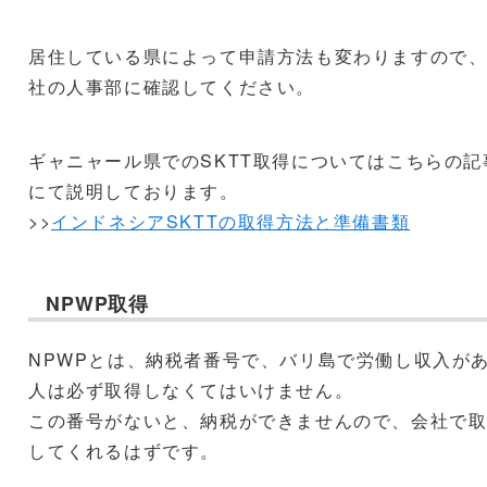
居住している県によって申請方法も変わりますので
社の人事部に確認してください。
ギャニャール県でのSKTT取得についてはこちらの記
にて説明しております。
>>
インドネシアSKTTの取得方法と準備書類
NPWP取得
NPWPとは、納税者番号で、バリ島で労働し収入が
人は必ず取得しなくてはいけません。
この番号がないと、納税ができませんので、会社で
してくれるはずです。