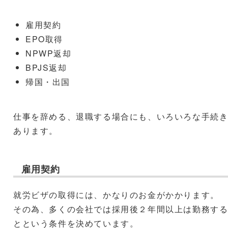
雇用契約
EPO取得
NPWP返却
BPJS返却
帰国・出国
仕事を辞める、退職する場合にも、いろいろな手続
あります。
雇用契約
就労ビザの取得には、かなりのお金がかかります。
その為、多くの会社では採用後２年間以上は勤務す
とという条件を決めています。