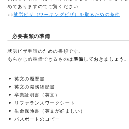
めてありますのでご覧ください
>>
就労ビザ（ワーキングビザ）を取るための条件
必要書類の準備
就労ビザ申請のための書類です。
あらかじめ準備できるものは
準備しておきましょう
英文の履歴書
英文の職務経歴書
卒業証明書（英文）
リファランスワークシート
生命保険書（英文が好ましい）
パスポートのコピー