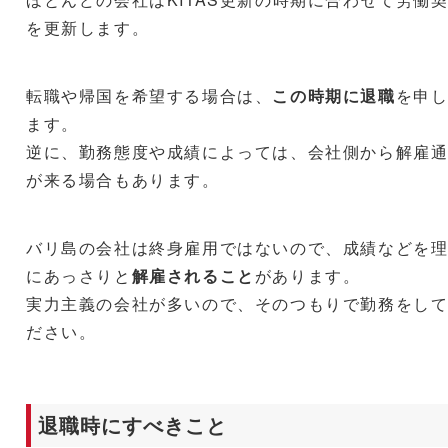
を更新します。
転職や帰国を希望する場合は、
この時期に退職
を申
ます。
逆に、勤務態度や成績によっては、会社側から解雇
が来る場合もあります。
バリ島の会社は終身雇用ではないので、成績などを
にあっさりと
解雇されること
があります。
実力主義の会社が多いので、そのつもりで勤務をし
ださい。
退職時にすべきこと