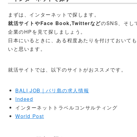
まずは、インターネットで探します。
就活サイトやFace Book,Twitterなど
のSNS、そし
企業のHPを見て探しましょう。
日本にいるときに、ある程度あたりを付けておいて
いと思います。
就活サイトでは、以下のサイトがおススメです。
BALI JOB｜バリ島の求人情報
Indeed
インターネットトラベルコンサルティング
World Post