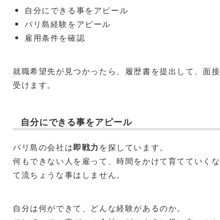
自分にできる事をアピール
バリ島経験をアピール
雇用条件を確認
就職希望先が見つかったら、履歴書を提出して、面
受けます。
自分にできる事をアピール
バリ島の会社は
即戦力
を探しています。
何もできない人を雇って、時間をかけて育てていく
て流ちょうな事はしません。
自分は何ができて、どんな経験があるのか。