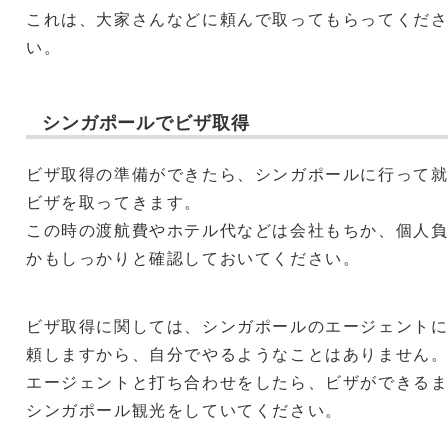
これは、大家さんなどに頼んで取ってもらってくだ
い。
シンガポールでビザ取得
ビザ取得の準備ができたら、シンガポールに行って
ビザを取ってきます。
この時の渡航費やホテル代などは会社もちか、個人
かもしっかりと確認しておいてください。
ビザ取得に関しては、シンガポールのエージェント
頼しますから、自分でやるようなことはありません
エージェントと打ち合わせをしたら、ビザができる
シンガポール観光をしていてください。