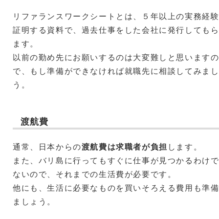
リファランスワークシートとは、５年以上の実務経
証明する資料で、過去仕事をした会社に発行しても
ます。
以前の勤め先にお願いするのは大変難しと思います
で、もし準備ができなければ就職先に相談してみま
う。
渡航費
通常、日本からの
渡航費は求職者が負担
します。
また、バリ島に行ってもすぐに仕事が見つかるわけ
ないので、それまでの生活費が必要です。
他にも、生活に必要なものを買いそろえる費用も準
ましょう。