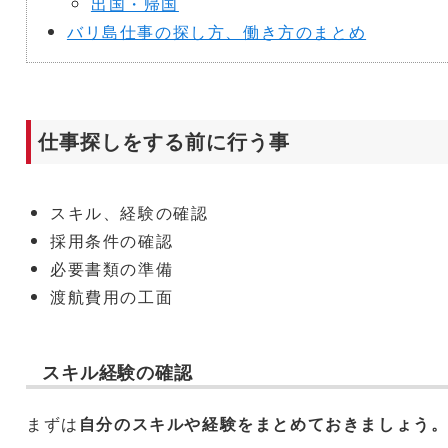
出国・帰国
バリ島仕事の探し方、働き方のまとめ
仕事探しをする前に行う事
スキル、経験の確認
採用条件の確認
必要書類の準備
渡航費用の工面
スキル経験の確認
まずは
自分のスキルや経験をまとめておきましょう